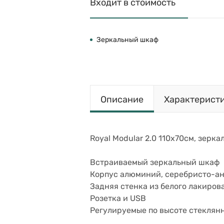
Входит в стоимость
Зеркальный шкаф
Описание
Характерист
Royal Modular 2.0 110х70см, зерка
Встраиваемый зеркальный шкаф
Корпус алюминий, серебристо-а
Задняя стенка из белого лакиров
Розетка и USB
Регулируемые по высоте стеклянн