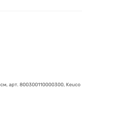
2 см, арт. 800300110000300, Keuco