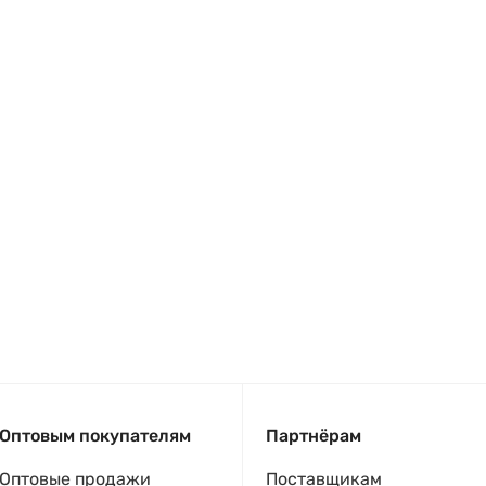
Оптовым покупателям
Партнёрам
Оптовые продажи
Поставщикам