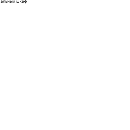
кальный шкаф