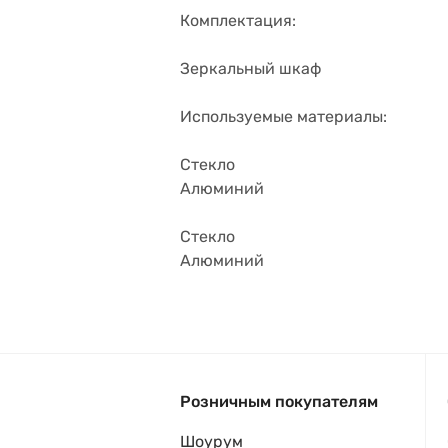
Комплектация:
Зеркальный шкаф
Используемые материалы:
Стекло
Алюминий
Стекло
Алюминий
Розничным покупателям
Шоурум