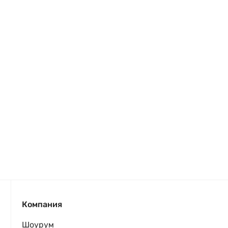
Компания
Шоурум