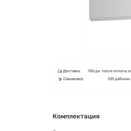
Доставка
100 дн. после оплаты з
Самовывоз
100 рабочих
Комплектация