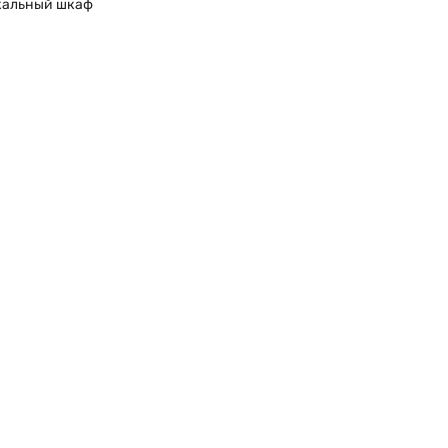
кальный шкаф