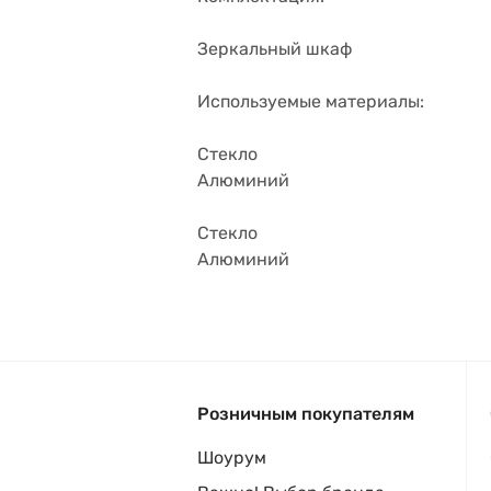
Зеркальный шкаф
Используемые материалы:
Стекло
Алюминий
Стекло
Алюминий
Розничным покупателям
Шоурум