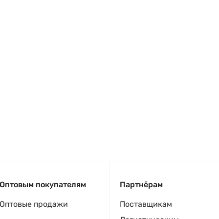
Оптовым покупателям
Партнёрам
Оптовые продажи
Поставщикам