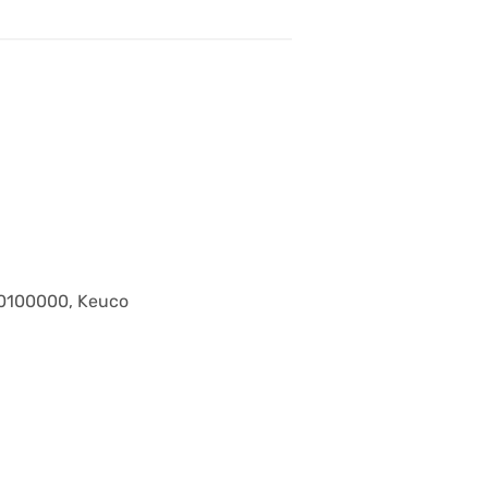
10100000, Keuco