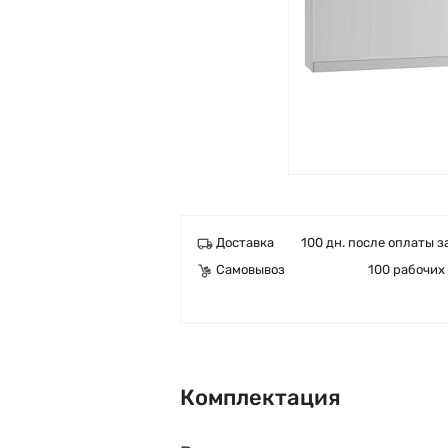
Доставка
100 дн. после оплаты з
Самовывоз
100 рабочих
Комплектация