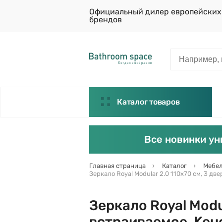
Официальный дилер европейских
брендов
Каталог товаров
Все новинки ун
Главная страница
Каталог
Мебел
Зеркало Royal Modular 2.0 110х70 см, 3 дв
Зеркало Royal Modul
встраиваемое, Keu