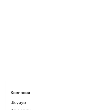
Компания
Шоурум