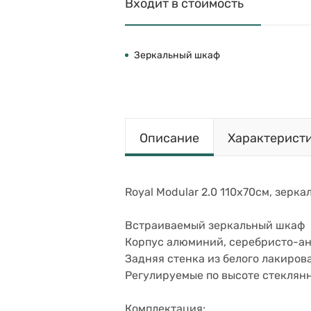
Входит в стоимость
Зеркальный шкаф
Описание
Характерист
Royal Modular 2.0 110х70см, зерка
Встраиваемый зеркальный шкаф
Корпус алюминий, серебристо-а
Задняя стенка из белого лакиров
Регулируемые по высоте стеклянн
Комплектация: