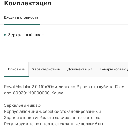
Комплектация
Входит в стоимость
Зеркальный шкаф
Описание
Характеристики
Документация
Товары коллекции
Royal Modular 2.0 110х70см, зеркало, 3 дверцы, глубина 12 см,
арт. 800301110000000, Keuco
Зеркальный шкаф
Корпус алюминий, серебристо-анодированный
Задняя стенка из белого лакированного стекла
Регулируемые по высоте стеклянные полки: 6 шт