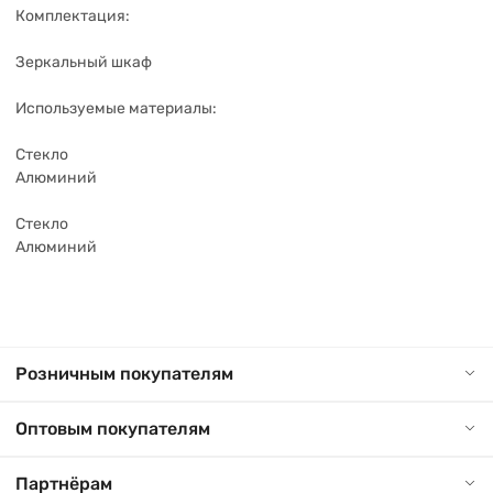
Комплектация:
Зеркальный шкаф
Используемые материалы:
Стекло
Алюминий
Стекло
Алюминий
Розничным покупателям
Оптовым покупателям
Партнёрам