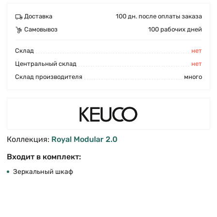
Доставка
100 дн. после оплаты заказа
Самовывоз
100 рабочих дней
Cклад
нет
Центральный склад
нет
Склад производителя
много
Коллекция:
Royal Modular 2.0
Входит в комплект:
Зеркальный шкаф