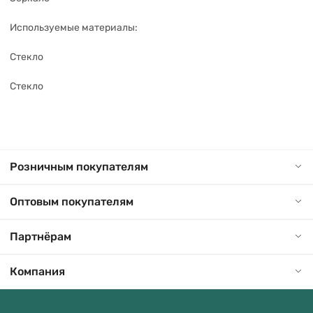
Используемые материалы:
Стекло
Стекло
Розничным покупателям
Оптовым покупателям
Партнёрам
Компания