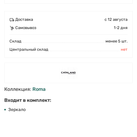
Доставка
с 12 августа
Самовывоз
1-2 дня
Cклад
менее 5 шт.
Центральный склад
нет
Коллекция:
Roma
Входит в комплект:
Зеркало