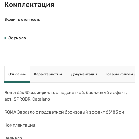
Комплектация
Входит в стоимость
Зеркало
Описание
Характеристики
Документация
Товары коллекции
Roma 65х85см, зеркало, с подсветкой, бронзовый эффект,
арт. SPROBR, Catalano
ROMA Зеркало с подсветкой бронзовый эффект 65*85 см
Комплектация:
Зеркало