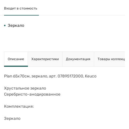
Входит в стоимость
Зеркало
Описание
Характеристики
Документация
Товары коллекции
Plan 65х70см, зеркало, арт. 07895172000, Keuco
Хрустальное зеркало
Серебристо-анодированное
Комплектация:
Зеркало