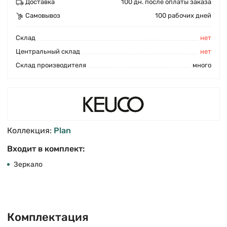
Доставка
100 дн. после оплаты заказа
Самовывоз
100 рабочих дней
Cклад
нет
Центральный склад
нет
Склад производителя
много
Коллекция:
Plan
Входит в комплект:
Зеркало
Комплектация