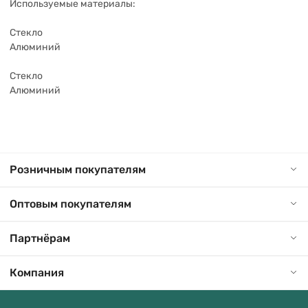
Используемые материалы:
Стекло
Алюминий
Стекло
Алюминий
Розничным покупателям
Оптовым покупателям
Партнёрам
Компания