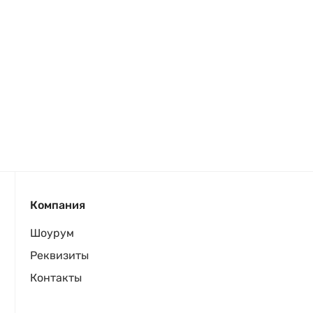
Компания
Шоурум
Реквизиты
Контакты