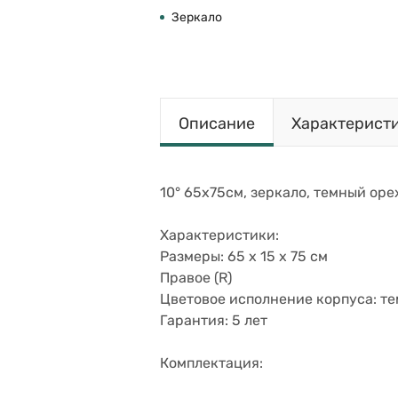
Зеркало
Описание
Характерист
10° 65х75см, зеркало, темный орех
Характеристики:
Размеры: 65 x 15 x 75 см
Правое (R)
Цветовое исполнение корпуса: т
Гарантия: 5 лет
Комплектация: