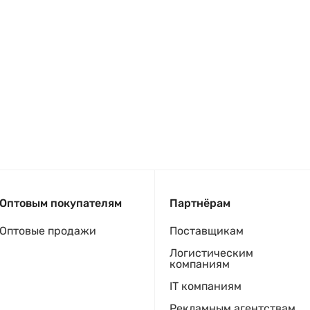
Оптовым покупателям
Партнёрам
Оптовые продажи
Поставщикам
Логистическим
компаниям
IT компаниям
Рекламным агентствам