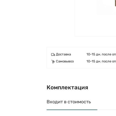
Доставка
10-15 дн. после о
Самовывоз
10-15 дн. после о
Комплектация
Входит в стоимость