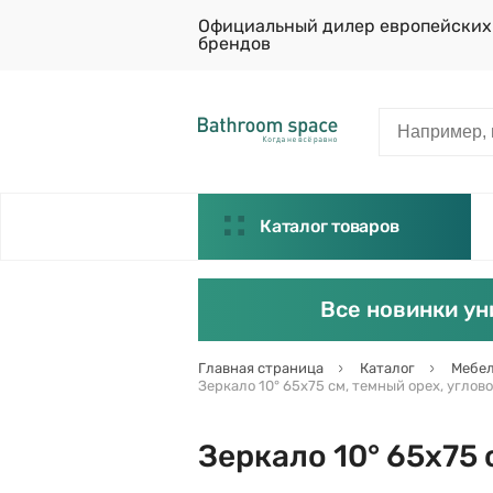
Официальный дилер европейских
брендов
Каталог товаров
Все новинки ун
Главная страница
Каталог
Мебел
Зеркало 10° 65х75 см, темный орех, углово
Зеркало 10° 65х75 