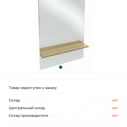
Товар недоступен к заказу
Cклад
нет
Центральный склад
нет
Склад производителя
нет