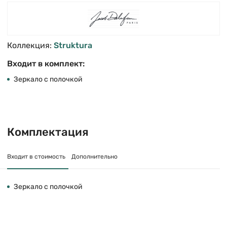
Коллекция:
Struktura
Входит в комплект:
Зеркало с полочкой
Комплектация
Входит в стоимость
Дополнительно
Зеркало с полочкой