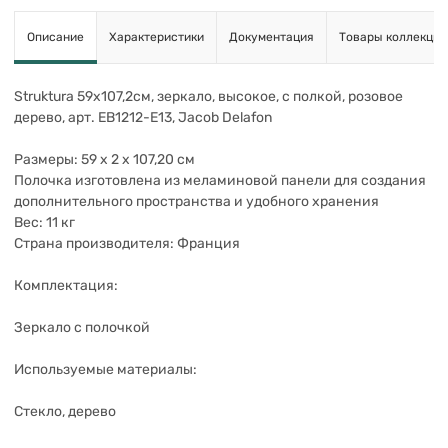
Описание
Характеристики
Документация
Товары коллекции
Struktura 59х107,2см, зеркало, высокое, с полкой, розовое
дерево, арт. EB1212-E13, Jacob Delafon
Размеры: 59 x 2 x 107,20 см
Полочка изготовлена из меламиновой панели для создания
дополнительного пространства и удобного хранения
Вес: 11 кг
Страна производителя: Франция
Комплектация:
Зеркало с полочкой
Используемые материалы:
Стекло, дерево