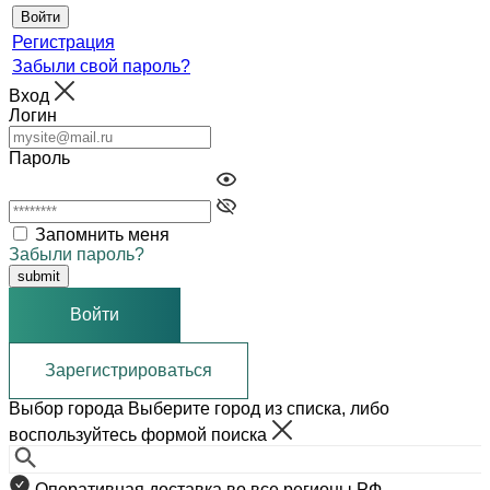
Регистрация
Забыли свой пароль?
Вход
Логин
Пароль
Запомнить меня
Забыли пароль?
Войти
Зарегистрироваться
Выбор города
Выберите город из списка, либо
воспользуйтесь формой поиска
Оперативная доставка во все регионы РФ