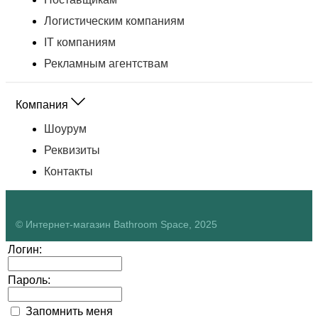
Логистическим компаниям
IT компаниям
Рекламным агентствам
Компания
Шоурум
Реквизиты
Контакты
© Интернет-магазин Bathroom Space, 2025
Логин:
Пароль:
Запомнить меня