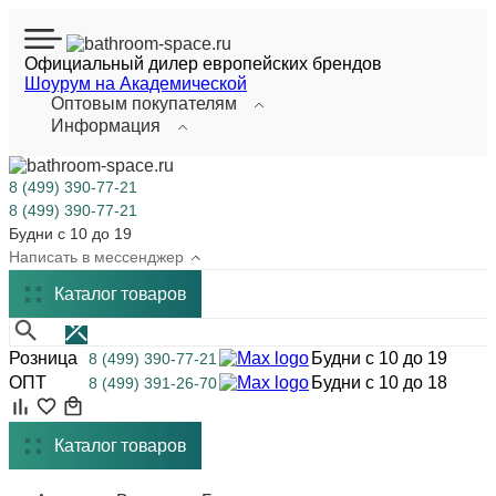
Официальный дилер европейских брендов
Шоурум на Академической
Оптовым покупателям
Информация
8 (499) 390-77-21
8 (499) 390-77-21
Будни с 10 до 19
Написать в мессенджер
Каталог
товаров
Розница
Будни с 10 до 19
8 (499) 390-77-21
ОПТ
Будни с 10 до 18
8 (499) 391-26-70
Каталог товаров