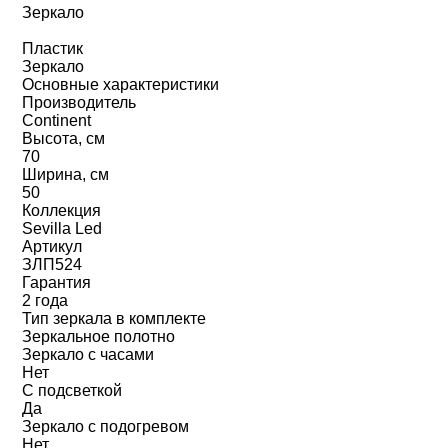
Зеркало
Пластик
Зеркало
Основные характеристики
Производитель
Continent
Высота, см
70
Ширина, см
50
Коллекция
Sevilla Led
Артикул
ЗЛП524
Гарантия
2 года
Тип зеркала в комплекте
Зеркальное полотно
Зеркало с часами
Нет
С подсветкой
Да
Зеркало с подогревом
Нет