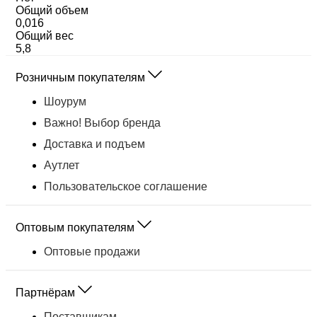
Общий объем
0,016
Общий вес
5,8
Розничным покупателям
Шоурум
Важно! Выбор бренда
Доставка и подъем
Аутлет
Пользовательское соглашение
Оптовым покупателям
Оптовые продажи
Партнёрам
Поставщикам