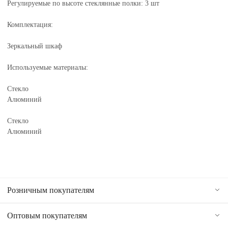
Регулируемые по высоте стеклянные полки: 3 шт
Комплектация:
Зеркальный шкаф
Используемые материалы:
Стекло
Алюминий
Стекло
Алюминий
Розничным покупателям
Оптовым покупателям