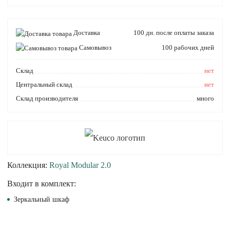
Доставка
100 дн. после оплаты заказа
Самовывоз
100 рабочих дней
Cклад
нет
Центральный склад
нет
Склад производителя
много
Коллекция:
Royal Modular 2.0
Входит в комплект:
Зеркальный шкаф