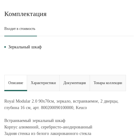
Комплектация
Входит в стоимость
Зеркальный шкаф
Описание
Характеристики
Документация
Товары коллекции
Royal Modular 2.0 90х70см, зеркало, встраиваемое, 2 дверцы,
глубина 16 см, арт. 800200090100000, Keuco
Встраиваемый зеркальный шкаф
Корпус алюминий, серебристо-анодированный
Задняя стенка из белого лакированного стекла