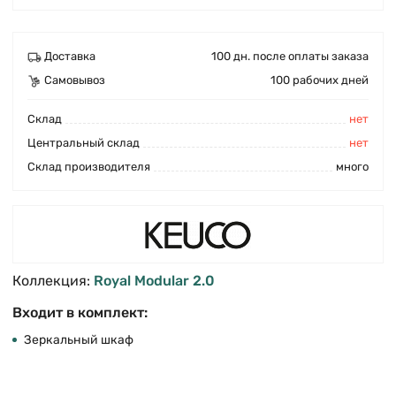
Доставка
100 дн. после оплаты заказа
Самовывоз
100 рабочих дней
Cклад
нет
Центральный склад
нет
Склад производителя
много
Коллекция:
Royal Modular 2.0
Входит в комплект:
Зеркальный шкаф