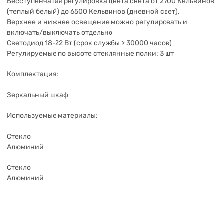
Бесступенчатая регулировка цвета света от 2700 Кельвинов
(теплый белый) до 6500 Кельвинов (дневной свет).
Верхнее и нижнее освещение можно регулировать и
включать/выключать отдельно
Светодиод 18-22 Вт (срок службы > 30000 часов)
Регулируемые по высоте стеклянные полки: 3 шт
Комплектация:
Зеркальный шкаф
Используемые материалы:
Стекло
Алюминий
Стекло
Алюминий