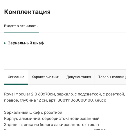
Комплектация
Входит в стоимость
Зеркальный шкаф
Описание
Характеристики
Документация
Товары коллекции
Royal Modular 2.0 60х70см, зеркало, с подсветкой, с розеткой,
правое, глубина 12 см, арт. 800111060000100, Keuco
Зеркальный шкаф с розеткой
Корпус алюминий, серебристо-анодированный
Задняя стенка из белого лакированного стекла