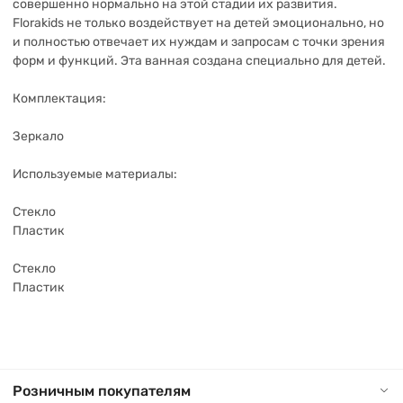
совершенно нормально на этой стадии их развития.
Florakids не только воздействует на детей эмоционально, но
и полностью отвечает их нуждам и запросам с точки зрения
форм и функций. Эта ванная создана специально для детей.
Комплектация:
Зеркало
Используемые материалы:
Стекло
Пластик
Стекло
Пластик
Розничным покупателям