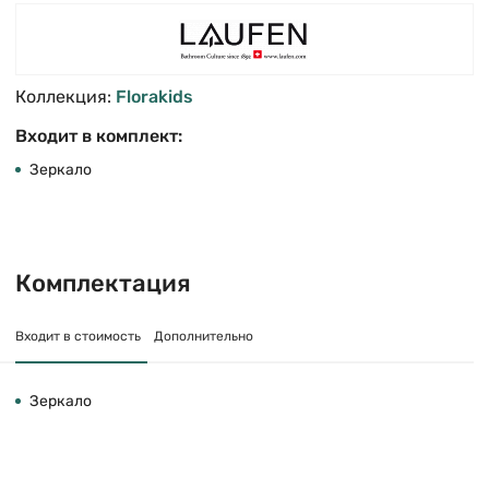
Коллекция:
Florakids
Входит в комплект:
Зеркало
Комплектация
Входит в стоимость
Дополнительно
Зеркало