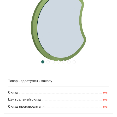
Товар недоступен к заказу
Cклад
нет
Центральный склад
нет
Склад производителя
нет