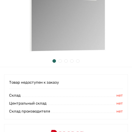
Товар недоступен к заказу
Cклад
нет
Центральный склад
нет
Склад производителя
нет