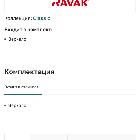
Коллекция:
Classic
Входит в комплект:
Зеркало
Комплектация
Входит в стоимость
Зеркало