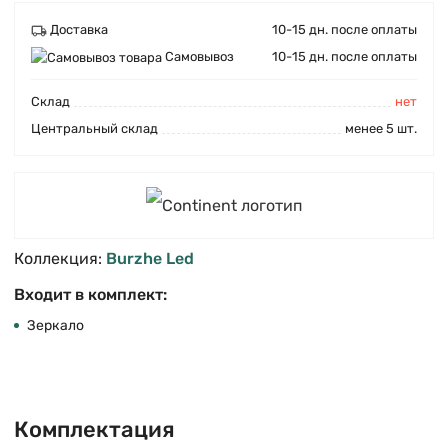
Доставка
10-15 дн. после оплаты
Самовывоз
10-15 дн. после оплаты
Cклад
нет
Центральный склад
менее 5 шт.
Коллекция:
Burzhe Led
Входит в комплект:
Зеркало
Комплектация