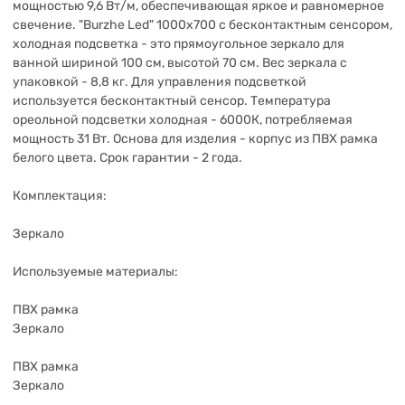
мощностью 9,6 Вт/м, обеспечивающая яркое и равномерное
свечение. "Burzhe Led" 1000х700 с бесконтактным сенсором,
холодная подсветка - это прямоугольное зеркало для
ванной шириной 100 см, высотой 70 см. Вес зеркала с
упаковкой - 8,8 кг. Для управления подсветкой
используется бесконтактный cенсор. Температура
ореольной подсветки холодная - 6000К, потребляемая
мощность 31 Вт. Основа для изделия - корпус из ПВХ рамка
белого цвета. Срок гарантии - 2 года.
Комплектация:
Зеркало
Используемые материалы:
ПВХ рамка
Зеркало
ПВХ рамка
Зеркало