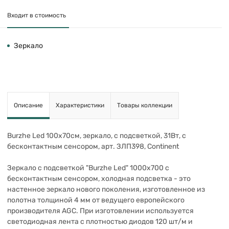
Входит в стоимость
Зеркало
Описание
Характеристики
Товары коллекции
Burzhe Led 100х70см, зеркало, с подсветкой, 31Вт, с
бесконтактным сенсором, арт. ЗЛП398, Continent
Зеркало с подсветкой "Burzhe Led" 1000х700 с
бесконтактным сенсором, холодная подсветка - это
настенное зеркало нового поколения, изготовленное из
полотна толщиной 4 мм от ведущего европейского
производителя AGC. При изготовлении используется
светодиодная лента с плотностью диодов 120 шт/м и