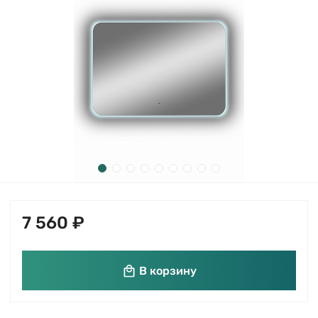
7 560 ₽
В корзину