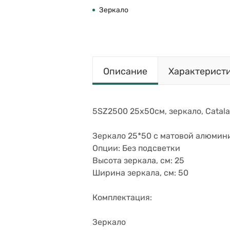
Зеркало
Описание
Характерист
5SZ2500 25х50см, зеркало, Catal
Зеркало 25*50 с матовой алюмин
Опции: Без подсветки
Высота зеркала, см: 25
Ширина зеркала, см: 50
Комплектация:
Зеркало