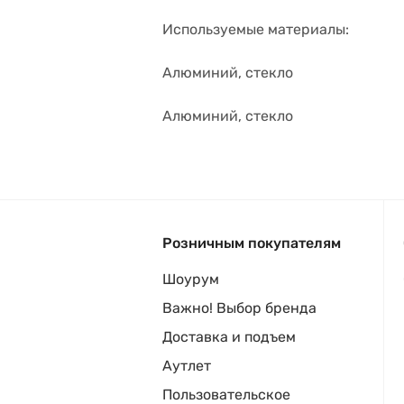
Используемые материалы:
Алюминий, стекло
Алюминий, стекло
Розничным покупателям
Шоурум
Важно! Выбор бренда
Доставка и подъем
Аутлет
Пользовательское