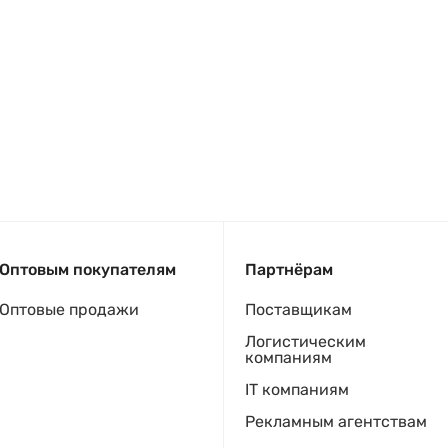
Оптовым покупателям
Партнёрам
Оптовые продажи
Поставщикам
Логистическим
компаниям
IT компаниям
Рекламным агентствам