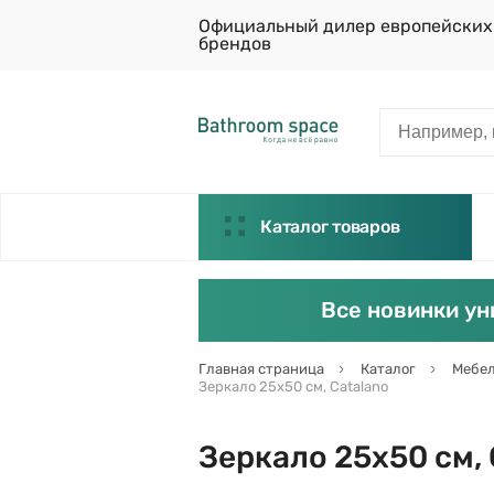
Официальный дилер европейских
брендов
Каталог товаров
Все новинки ун
Главная страница
Каталог
Мебел
Зеркало 25х50 см, Catalano
Зеркало 25х50 см, 