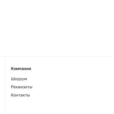
Компания
Шоурум
Реквизиты
Контакты