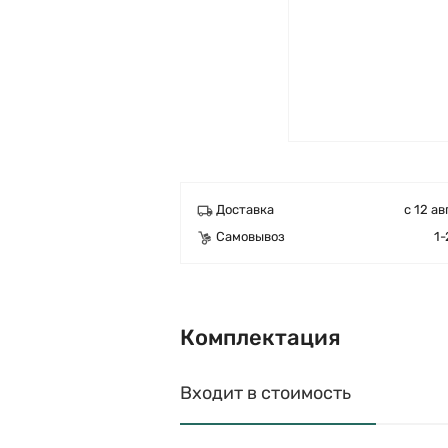
Доставка
с 12 ав
Самовывоз
1-
Комплектация
Входит в стоимость