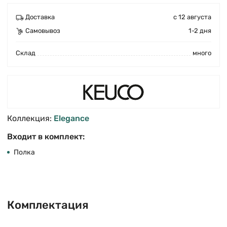
Доставка
с 12 августа
Самовывоз
1-2 дня
Cклад
много
Коллекция:
Elegance
Входит в комплект:
Полка
Комплектация