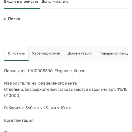
Входит в стоимость
Дополнительно
Полка
Описание
Характеристики
Документация
Товары коллекции
Полка, арт. 11610005300, Elegance, Keuco
Из кристаллина, без зеленого канта
Отдельно, без держателей (заказываются отдельно арт. 11610
010000)
Габариты: 360 мм x 131 мм x 10 мм
Комплектация: