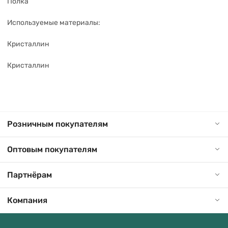
Полка
Используемые материалы:
Кристаллин
Кристаллин
Розничным покупателям
Оптовым покупателям
Партнёрам
Компания