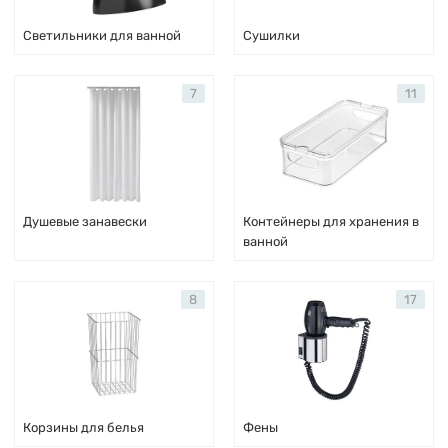
Светильники для ванной
Сушилки
7
11
Душевые занавески
Контейнеры для хранения в
ванной
8
17
Корзины для белья
Фены