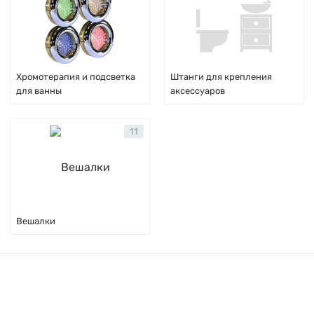
Хромотерапия и подсветка
Штанги для крепления
для ванны
аксессуаров
11
Вешалки