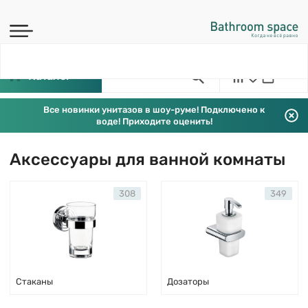
Каталог
Все новинки унитазов в шоу-руме! Подключено к
воде! Приходите оценить!
Аксессуары для ванной комнаты
308
349
Стаканы
Дозаторы