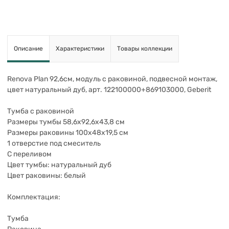
Описание
Характеристики
Товары коллекции
Renova Plan 92,6см, модуль с раковиной, подвесной монтаж,
цвет натуральный дуб, арт. 122100000+869103000,
Geberit
Тумба с раковиной
Размеры тумбы 58,6х92,6х43,8 см
Размеры раковины 100х48х19,5 см
1 отверстие под смеситель
С переливом
Цвет тумбы: натуральный дуб
Цвет раковины: белый
Комплектация:
Тумба