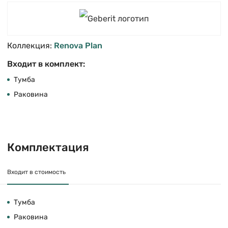
Коллекция:
Renova Plan
Входит в комплект:
Тумба
Раковина
Комплектация
Входит в стоимость
Тумба
Раковина