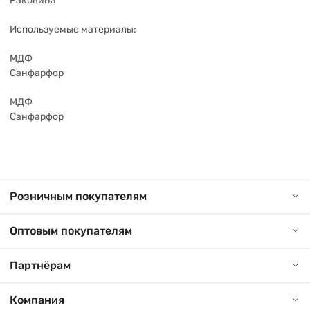
Раковина
Используемые материалы:
МДФ
Санфарфор
МДФ
Санфарфор
Розничным покупателям
Оптовым покупателям
Партнёрам
Компания