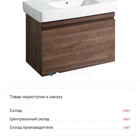
Товар недоступен к заказу
Cклад
нет
Центральный склад
нет
Склад производителя
нет