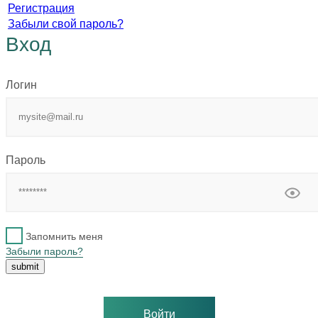
Регистрация
Забыли свой пароль?
Вход
Логин
Пароль
Запомнить меня
Забыли пароль?
Войти