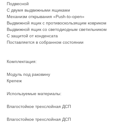
Подвесной
С двумя выдвижными ящиками
Механизм открывания «Push-to-open»
Выдвижной ящик с противоскользящим ковриком
Выдвижной ящик со светодиодным светильником
С защитой от конденсата
Поставляется в собранном состоянии
Комплектация:
Модуль под раковину
Крепеж
Используемые материалы:
Влагостойкое трехслойная ДСП
Влагостойкое трехслойная ДСП