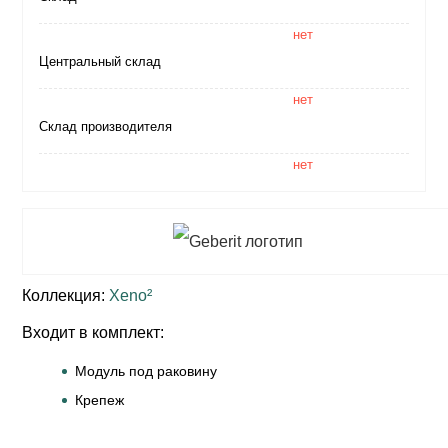
нет
Центральный склад
нет
Склад производителя
нет
Коллекция:
Xeno²
Входит в комплект:
Модуль под раковину
Крепеж