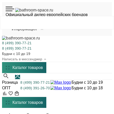
Официальный дилер европейских брендов
Шоурум на Академической
Оптовым покупателям
Информация
8 (499) 390-77-21
8 (499) 390-77-21
Будни с 10 до 19
Написать в мессенджер
Каталог
товаров
Розница
Будни с 10 до 19
8 (499) 390-77-21
ОПТ
Будни с 10 до 18
8 (499) 391-26-70
Каталог товаров