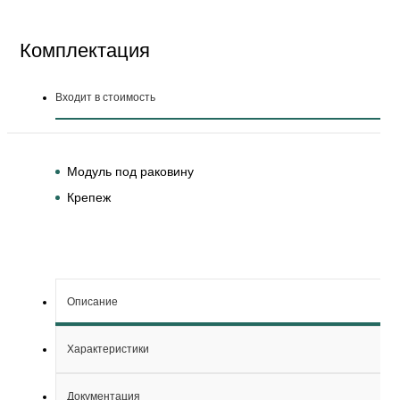
Комплектация
Входит в стоимость
Модуль под раковину
Крепеж
Описание
Характеристики
Документация