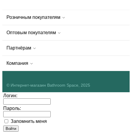
Розничным покупателям
Оптовым покупателям
Партнёрам
Компания
© Интернет-магазин Bathroom Space, 2025
Логин:
Пароль:
Запомнить меня