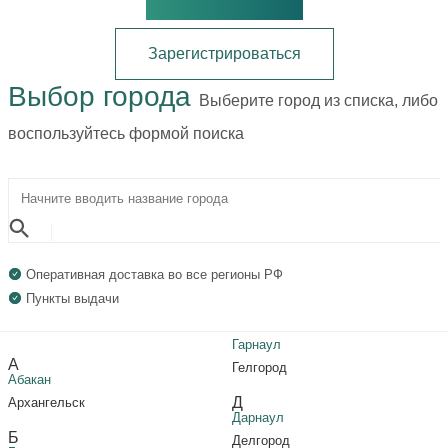
Зарегистрироваться
Выбор города
Выберите город из списка, либо
воспользуйтесь формой поиска
Оперативная доставка во все регионы РФ
Пункты выдачи
Гарнаул
А
Гелгород
Абакан
Д
Архангельск
Дарнаул
Б
Делгород