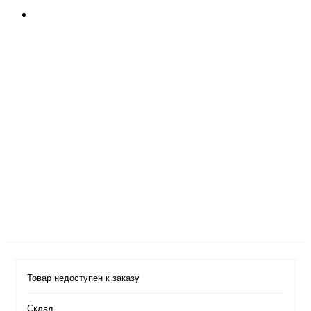
Товар недоступен к заказу
Cклад