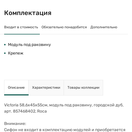
Комплектация
Входит в стоимость
Обязательно понадобится
Дополнительно
Модуль под раковину
Крепеж
Описание
Характеристики
Товары коллекции
Victoria 58,6х45х55см, модуль под раковину, городской дуб,
арт. 857468402, Roca
Внимание:
Сифон не входит в комплектацию модулей и приобретается