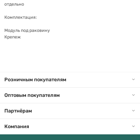
отдельно
Комплектация:
Модуль под раковину
Крепеж
Розничным покупателям
Оптовым покупателям
Партнёрам
Компания