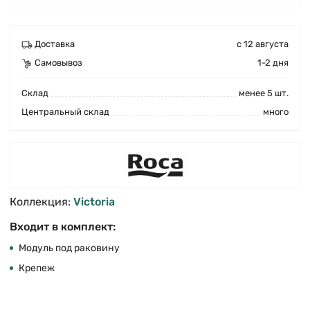
Доставка
с 12 августа
Самовывоз
1-2 дня
Cклад
менее 5 шт.
Центральный склад
много
Коллекция:
Victoria
Входит в комплект:
Модуль под раковину
Крепеж