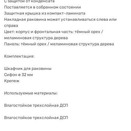
С защитой от конденсата
Поставляется в собранном состоянии
Защитная крышка из компакт-ламината
Накладная раковина может устанавливаться слева или
справа
Цвет: корпуc и фронтальная часть: тёмный орех /
меламиновая структура дерева
Панель: тёмный орех / меламиновая структура дерева
Комплектация:
Шкафчик для раковины
Сифон ø 32 мм
Крепеж
Используемые материалы:
Влагостойкое трехслойная ДСП
Влагостойкое трехслойная ДСП