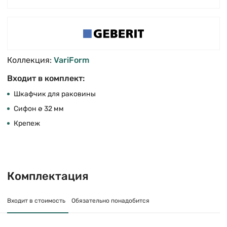
Коллекция:
VariForm
Входит в комплект:
Шкафчик для раковины
Сифон ø 32 мм
Крепеж
Комплектация
Входит в стоимость
Обязательно понадобится