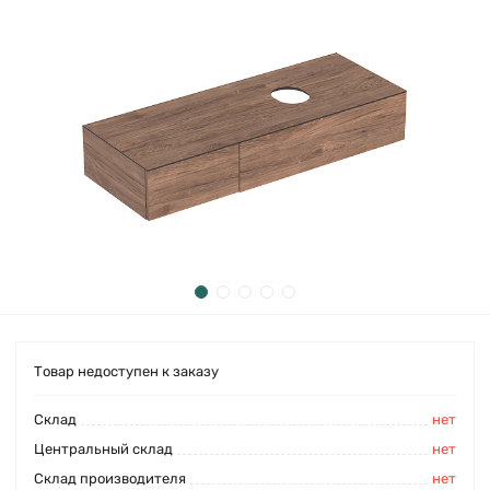
Товар недоступен к заказу
Cклад
нет
Центральный склад
нет
Склад производителя
нет