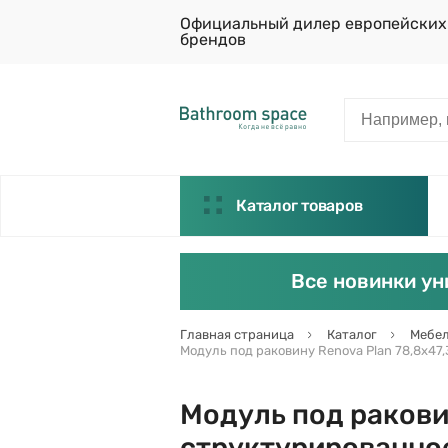
Официальный дилер европейских
брендов
Каталог товаров
Все новинки ун
Главная страница
Каталог
Мебел
Модуль под раковину Renova Plan 78,8х47,
Модуль под раковин
структурированное