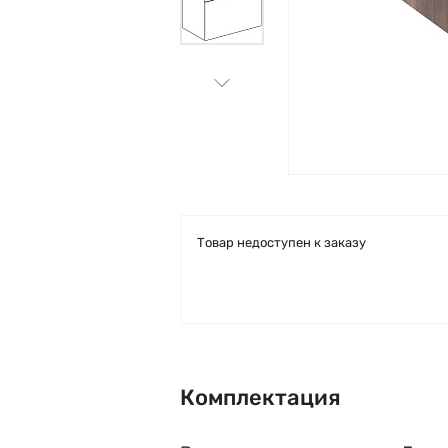
Товар недоступен к заказу
Комплектация