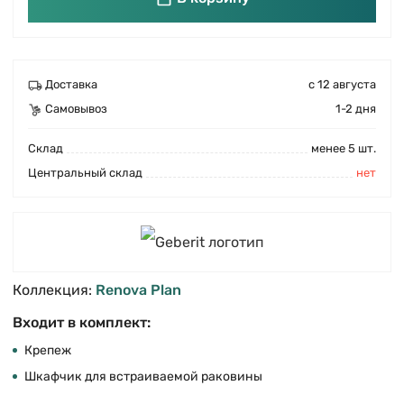
Доставка
с 12 августа
Самовывоз
1-2 дня
Cклад
менее 5 шт.
Центральный склад
нет
Коллекция:
Renova Plan
Входит в комплект:
Крепеж
Шкафчик для встраиваемой раковины