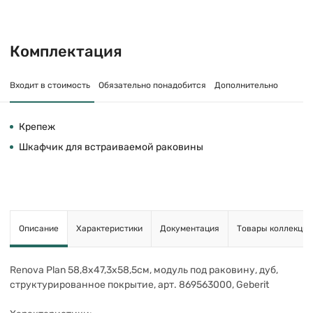
Комплектация
Входит в стоимость
Обязательно понадобится
Дополнительно
Крепеж
Шкафчик для встраиваемой раковины
Описание
Характеристики
Документация
Товары коллекции
Renova Plan 58,8х47,3х58,5см, модуль под раковину, дуб,
структурированное покрытие, арт. 869563000, Geberit