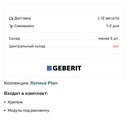
Доставка
с 12 августа
Самовывоз
1-2 дня
Cклад
менее 5 шт.
Центральный склад
нет
Коллекция:
Renova Plan
Входит в комплект:
Крепеж
Модуль под раковину