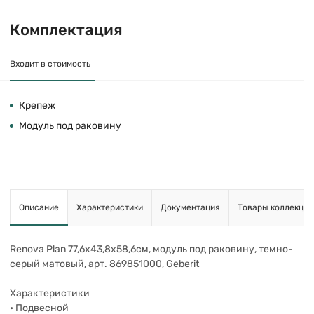
Комплектация
Входит в стоимость
Крепеж
Модуль под раковину
Описание
Характеристики
Документация
Товары коллекции
Renova Plan 77,6х43,8х58,6см, модуль под раковину, темно-
серый матовый, арт. 869851000, Geberit
Характеристики
• Подвесной