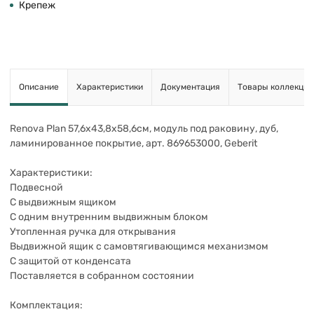
Крепеж
Описание
Характеристики
Документация
Товары коллекции
Renova Plan 57,6х43,8х58,6см, модуль под раковину, дуб,
ламинированное покрытие, арт. 869653000, Geberit
Характеристики:
Подвесной
С выдвижным ящиком
С одним внутренним выдвижным блоком
Утопленная ручка для открывания
Выдвижной ящик с самовтягивающимся механизмом
С защитой от конденсата
Поставляется в собранном состоянии
Комплектация: