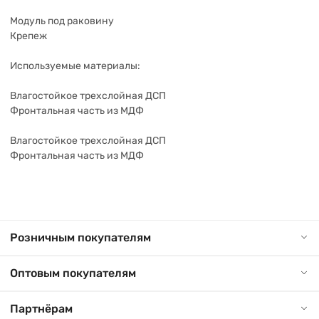
Модуль под раковину
Крепеж
Используемые материалы:
Влагостойкое трехслойная ДСП
Фронтальная часть из МДФ
Влагостойкое трехслойная ДСП
Фронтальная часть из МДФ
Розничным покупателям
Оптовым покупателям
Партнёрам