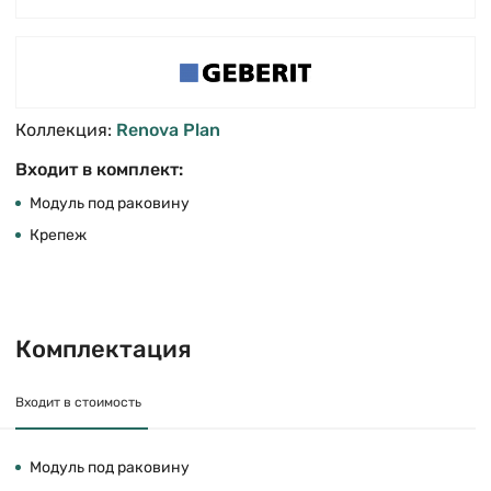
Коллекция:
Renova Plan
Входит в комплект:
Модуль под раковину
Крепеж
Комплектация
Входит в стоимость
Модуль под раковину