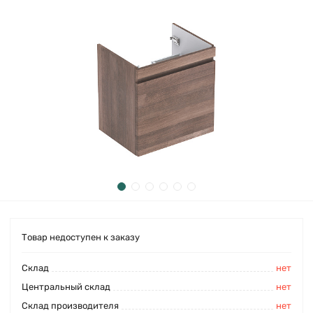
Товар недоступен к заказу
Cклад
нет
Центральный склад
нет
Склад производителя
нет