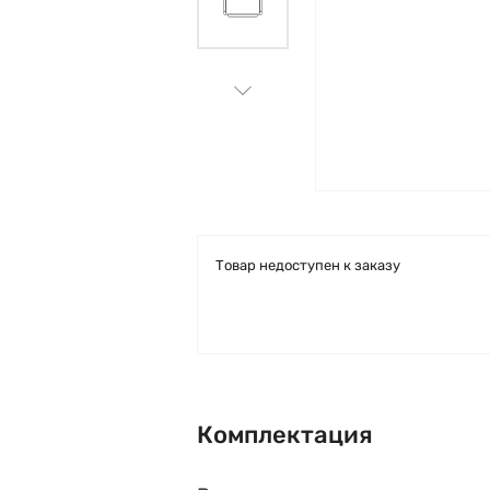
Товар недоступен к заказу
Комплектация