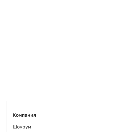
Компания
Шоурум