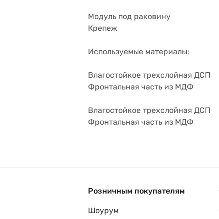
Модуль под раковину
Крепеж
Используемые материалы:
Влагостойкое трехслойная ДСП
Фронтальная часть из МДФ
Влагостойкое трехслойная ДСП
Фронтальная часть из МДФ
Розничным покупателям
Шоурум