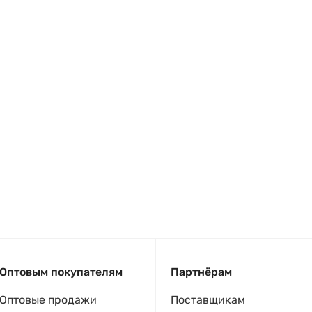
Оптовым покупателям
Партнёрам
Оптовые продажи
Поставщикам