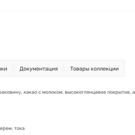
ики
Документация
Товары коллекции
аковину, какао с молоком, высокоглянцевое покрытие, а
ерем. тока