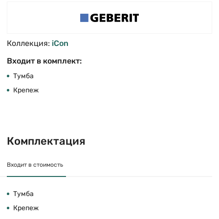
Коллекция:
iCon
Входит в комплект:
Тумба
Крепеж
Комплектация
Входит в стоимость
Тумба
Крепеж