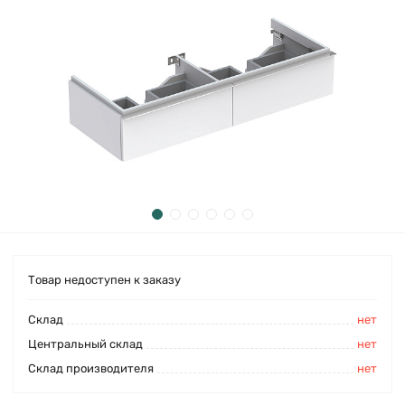
Товар недоступен к заказу
Cклад
нет
Центральный склад
нет
Склад производителя
нет