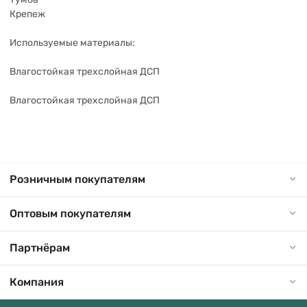
Крепеж
Используемые материалы:
Влагостойкая трехслойная ДСП
Влагостойкая трехслойная ДСП
Розничным покупателям
Оптовым покупателям
Партнёрам
Компания