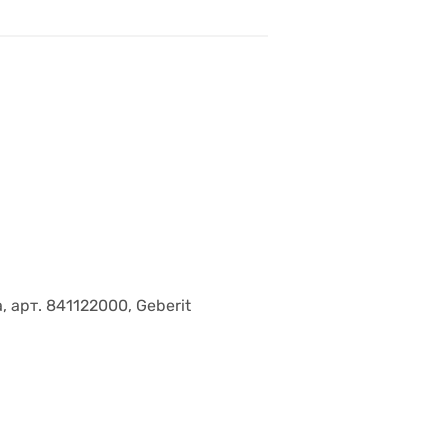
 арт. 841122000, Geberit