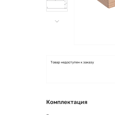
Товар недоступен к заказу
Комплектация