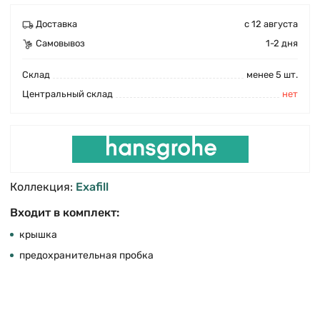
Доставка
с 12 августа
Самовывоз
1-2 дня
Cклад
менее 5 шт.
Центральный склад
нет
Коллекция:
Exafill
Входит в комплект:
крышка
предохранительная пробка