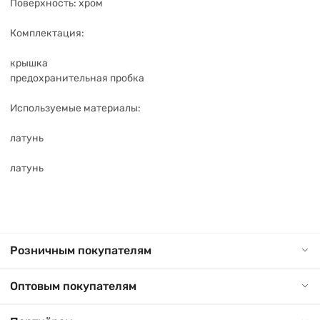
Поверхность: хром
Комплектация:
крышка
предохранительная пробка
Используемые материалы:
латунь
латунь
Розничным покупателям
Оптовым покупателям