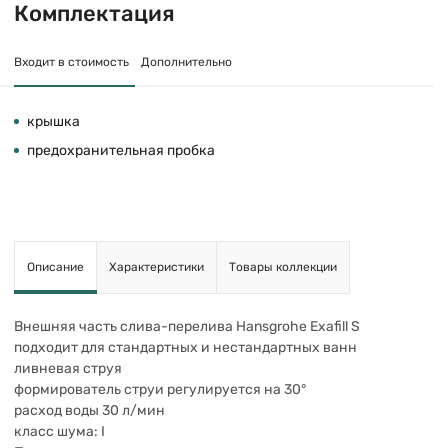
Комплектация
Входит в стоимость
Дополнительно
крышка
предохранительная пробка
Описание
Характеристики
Товары коллекции
Внешняя часть слива-перелива Hansgrohe Exafill S
подходит для стандартных и нестандартных ванн
ливневая струя
формирователь струи регулируется на 30°
расход воды 30 л/мин
класс шума: I