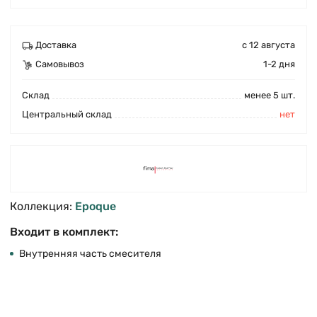
Доставка
с 12 августа
Самовывоз
1-2 дня
Cклад
менее 5 шт.
Центральный склад
нет
Коллекция:
Epoque
Входит в комплект:
Внутренняя часть смесителя