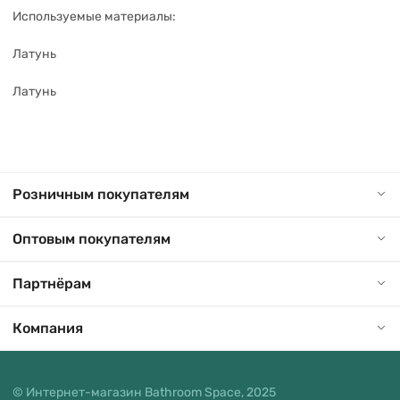
Используемые материалы:
Латунь
Латунь
Розничным покупателям
Оптовым покупателям
Партнёрам
Компания
© Интернет-магазин Bathroom Space, 2025