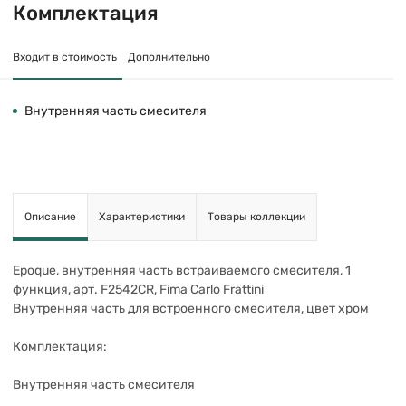
Комплектация
Входит в стоимость
Дополнительно
Внутренняя часть смесителя
Описание
Характеристики
Товары коллекции
Epoque, внутренняя часть встраиваемого смесителя, 1
функция, арт. F2542CR, Fima Carlo Frattini
Внутренняя часть для встроенного смесителя, цвет хром
Комплектация:
Внутренняя часть смесителя