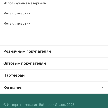
Используемые материалы:
Металл, пластик
Металл, пластик
Розничным покупателям
Оптовым покупателям
Партнёрам
Компания
© Интернет-магазин Bathroom Space, 2025