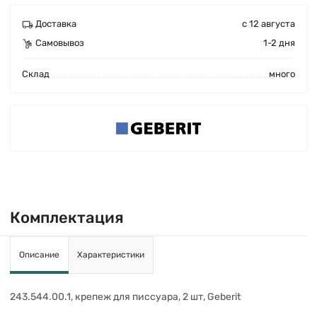
Доставка
с 12 августа
Самовывоз
1-2 дня
Cклад
много
Комплектация
Описание
Характеристики
243.544.00.1, крепеж для писсуара, 2 шт, Geberit