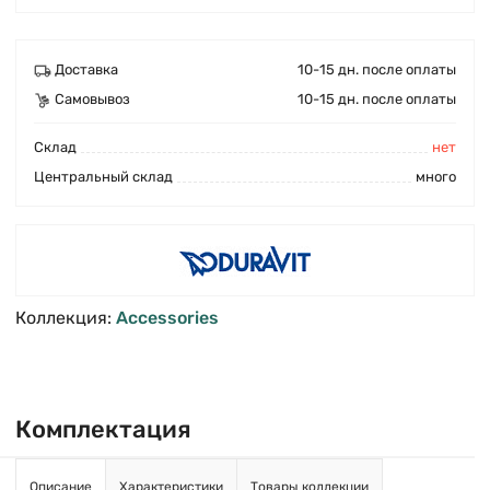
Доставка
10-15 дн. после оплаты
Самовывоз
10-15 дн. после оплаты
Cклад
нет
Центральный склад
много
Коллекция:
Accessories
Комплектация
Описание
Характеристики
Товары коллекции