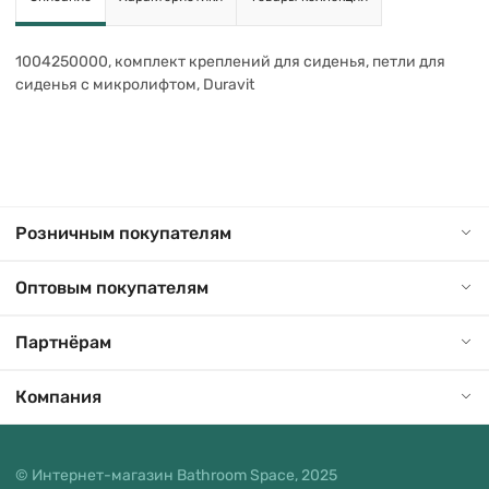
1004250000, комплект креплений для сиденья, петли для
сиденья с микролифтом, Duravit
Розничным покупателям
Оптовым покупателям
Партнёрам
Компания
© Интернет-магазин Bathroom Space, 2025