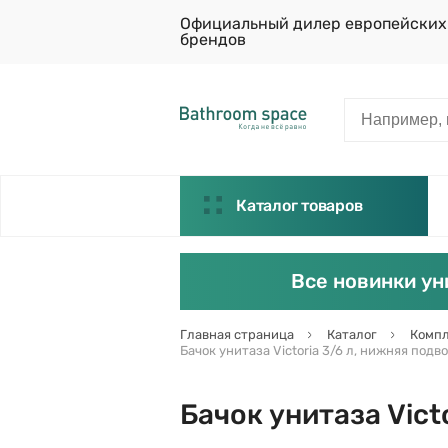
Официальный дилер европейских
брендов
Каталог товаров
Все новинки ун
Главная страница
Каталог
Компл
Бачок унитаза Victoria 3/6 л, нижняя подв
Бачок унитаза Vict