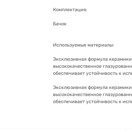
Комплектация:
Бачок
Используемые материалы:
Эксклюзивная формула керамики, 
высококачественное глазурованн
обеспечивает устойчивость к ис
Эксклюзивная формула керамики, 
высококачественное глазурованн
обеспечивает устойчивость к ис