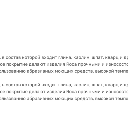
в состав которой входит глина, каолин, шпат, кварц и д
ое покрытие делают изделия Roca прочными и износос
пользованию абразивных моющих средств, высокой темпе
в состав которой входит глина, каолин, шпат, кварц и д
ое покрытие делают изделия Roca прочными и износос
пользованию абразивных моющих средств, высокой темпе