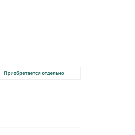
Приобретается отдельно