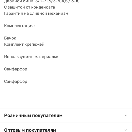
Двойной смыв 5/3-л (6/3-л, 4,5 / 3-л)
С защитой от конденсата
Гарантия на сливной механизм
Комплектация:
Бачок
Комплект крепежей
Используемые материалы:
Санфарфор
Санфарфор
Розничным покупателям
Оптовым покупателям