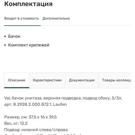
Комплектация
Входит в стоимость
Дополнительно
Бачок
Комплект крепежей
Описание
Характеристики
Документация
Товары коллекции
Val, бачок унитаза, верхняя подводка, подвод сбоку, 5/3л,
арт. 8.2928.2.000.872.1, Laufen
Размер, см: 37,5 x 16 x 39,5
Вес, кг: 12,2
Подвод: нижний слева/справа