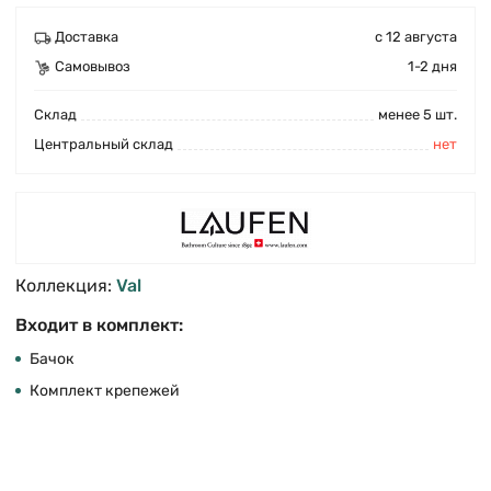
Доставка
с 12 августа
Самовывоз
1-2 дня
Cклад
менее 5 шт.
Центральный склад
нет
Коллекция:
Val
Входит в комплект:
Бачок
Комплект крепежей