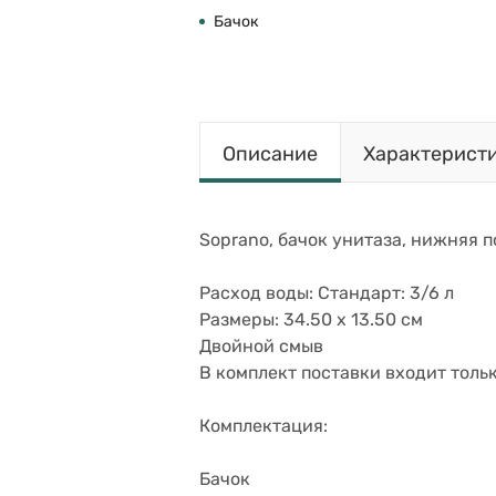
Бачок
Описание
Характерист
Soprano, бачок унитаза, нижняя п
Расход воды: Стандарт: 3/6 л
Размеры: 34.50 x 13.50 см
Двойной смыв
В комплект поставки входит толь
Комплектация:
Бачок