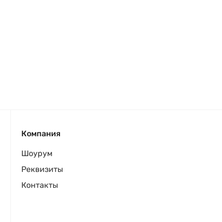
Компания
Шоурум
Реквизиты
Контакты