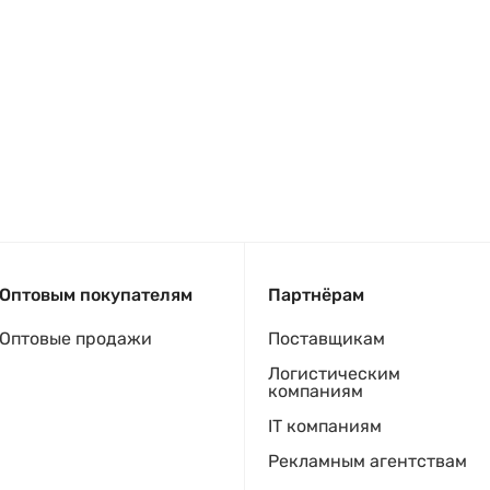
Оптовым покупателям
Партнёрам
Оптовые продажи
Поставщикам
Логистическим
компаниям
IT компаниям
Рекламным агентствам