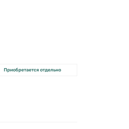
Приобретается отдельно