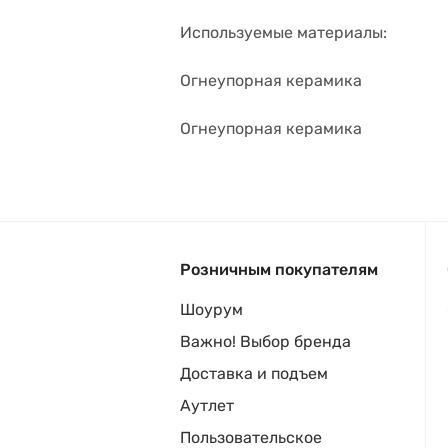
Используемые материалы:
Огнеупорная керамика
Огнеупорная керамика
Розничным покупателям
Шоурум
Важно! Выбор бренда
Доставка и подъем
Аутлет
Пользовательское