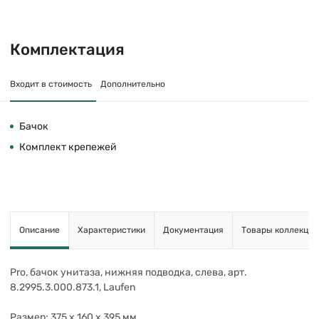
Комплектация
Входит в стоимость
Дополнительно
Бачок
Комплект крепежей
Описание
Характеристики
Документация
Товары коллекции
Pro, бачок унитаза, нижняя подводка, слева, арт.
8.2995.3.000.873.1, Laufen
Размер: 375 x 160 x 395 мм