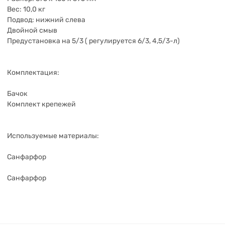
Вес: 10,0 кг
Подвод: нижний слева
Двойной смыв
Предустановка на 5/3 ( регулируется 6/3, 4,5/3-л)
Комплектация:
Бачок
Комплект крепежей
Используемые материалы:
Санфарфор
Санфарфор