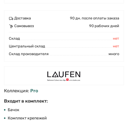
Доставка
90 дн. после оплаты заказа
Самовывоз
90 рабочих дней
Cклад
нет
Центральный склад
нет
Склад производителя
много
Коллекция:
Pro
Входит в комплект:
Бачок
Комплект крепежей