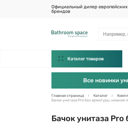
Официальный дилер европейских
брендов
Каталог товаров
Все новинки ун
Главная страница
Каталог
Компл
Бачок унитаза Pro без арматуры, нижняя п
Бачок унитаза Pro