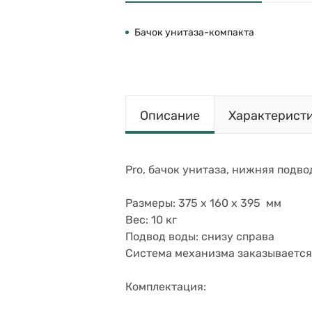
Бачок унитаза-компакта
Описание
Характерист
Pro, бачок унитаза, нижняя подвод
Размеры: 375 x 160 x 395 мм
Вес: 10 кг
Подвод воды: снизу справа
Система механизма заказывается 
Комплектация: