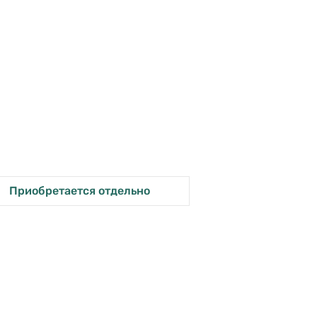
Приобретается отдельно