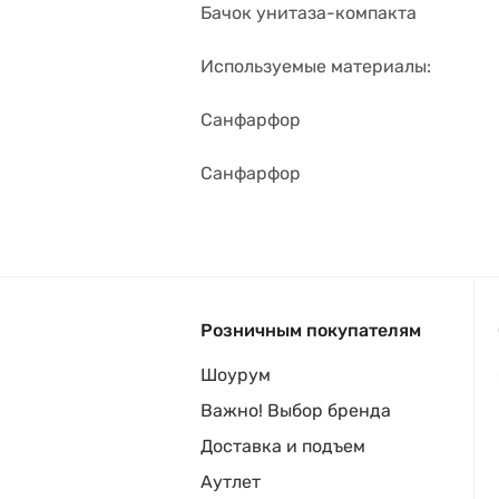
Бачок унитаза-компакта
Используемые материалы:
Санфарфор
Санфарфор
Розничным покупателям
Шоурум
Важно! Выбор бренда
Доставка и подъем
Аутлет