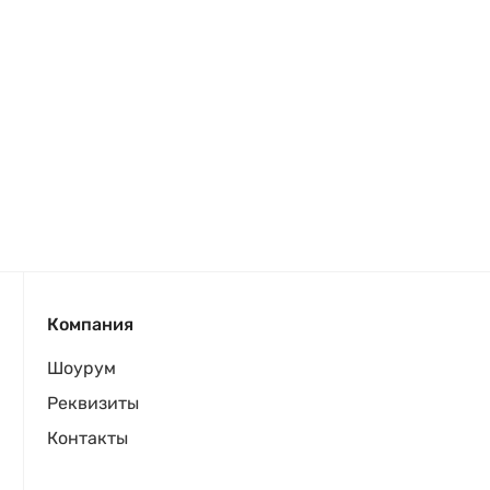
Компания
Шоурум
Реквизиты
Контакты