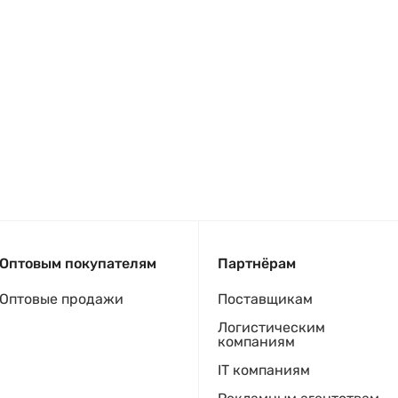
Оптовым покупателям
Партнёрам
Оптовые продажи
Поставщикам
Логистическим
компаниям
IT компаниям