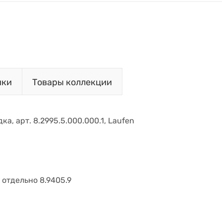
ики
Товары коллекции
ка, арт. 8.2995.5.000.000.1, Laufen
отдельно 8.9405.9