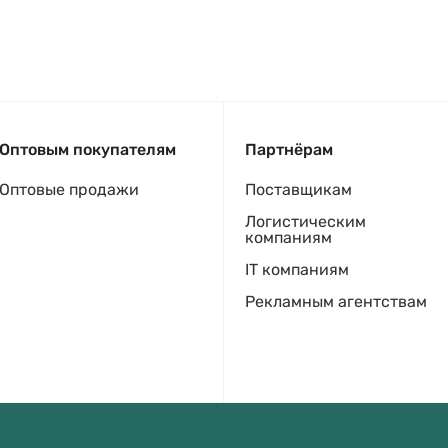
Оптовым покупателям
Партнёрам
Оптовые продажи
Поставщикам
Логистическим
компаниям
IT компаниям
Рекламным агентствам