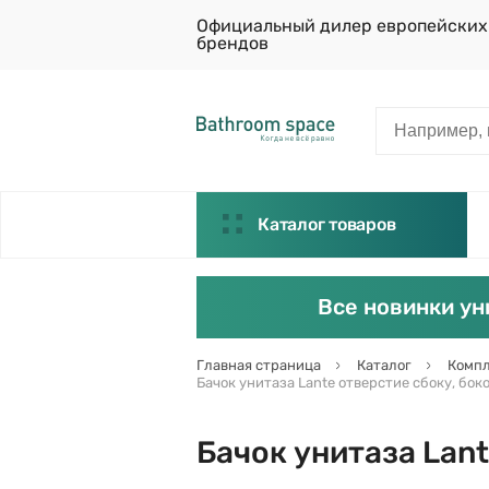
Официальный дилер европейских
брендов
Каталог товаров
Все новинки ун
Главная страница
Каталог
Компл
Бачок унитаза Lante отверстие сбоку, бок
Бачок унитаза Lant