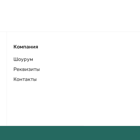
Компания
Шоурум
Реквизиты
Контакты