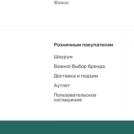
Фаянс
Розничным покупателям
Шоурум
Важно! Выбор бренда
Доставка и подъем
Аутлет
Пользовательское
соглашение