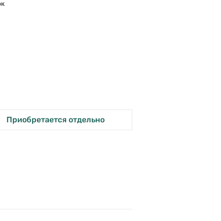
ок
Приобретается отдельно