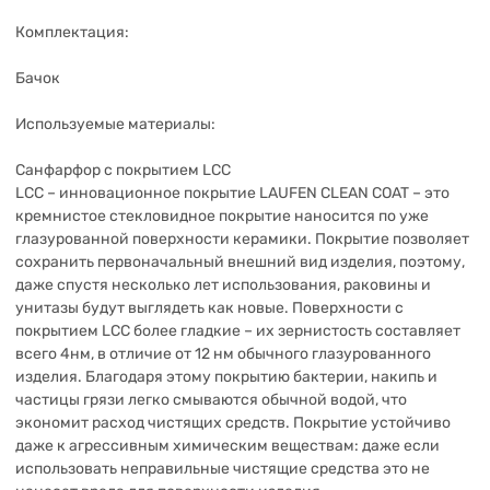
Комплектация:
Бачок
Используемые материалы:
Санфарфор с покрытием LCC
LCC – инновационное покрытие LAUFEN CLEAN COAT – это
кремнистое стекловидное покрытие наносится по уже
глазурованной поверхности керамики. Покрытие позволяет
сохранить первоначальный внешний вид изделия, поэтому,
даже спустя несколько лет использования, раковины и
унитазы будут выглядеть как новые. Поверхности с
покрытием LCC более гладкие – их зернистость составляет
всего 4нм, в отличие от 12 нм обычного глазурованного
изделия. Благодаря этому покрытию бактерии, накипь и
частицы грязи легко смываются обычной водой, что
экономит расход чистящих средств. Покрытие устойчиво
даже к агрессивным химическим веществам: даже если
использовать неправильные чистящие средства это не