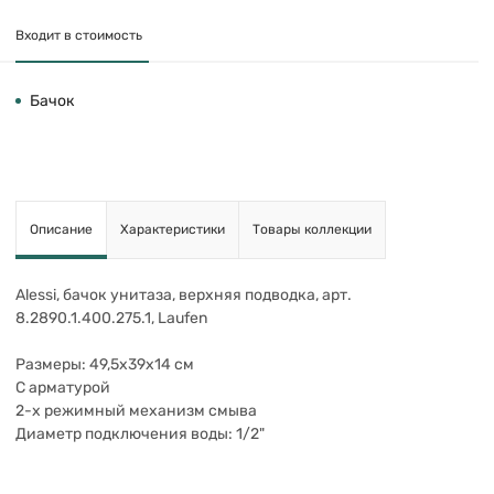
Входит в стоимость
Бачок
Описание
Характеристики
Товары коллекции
Alessi, бачок унитаза, верхняя подводка, арт.
8.2890.1.400.275.1, Laufen
Размеры: 49,5х39х14 см
С арматурой
2-х режимный механизм смыва
Диаметр подключения воды: 1/2"