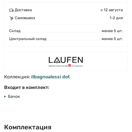
Доставка
с 12 августа
Самовывоз
1-2 дня
Cклад
менее 5 шт.
Центральный склад
менее 5 шт.
Коллекция:
Ilbagnoalessi dot
Входит в комплект:
Бачок
Комплектация