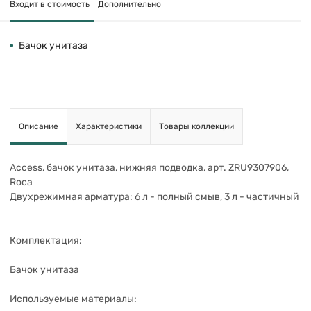
Входит в стоимость
Дополнительно
Бачок унитаза
Описание
Характеристики
Товары коллекции
Access, бачок унитаза, нижняя подводка, арт. ZRU9307906,
Roca
Двухрежимная арматура: 6 л - полный смыв, 3 л - частичный
Комплектация:
Бачок унитаза
Используемые материалы: