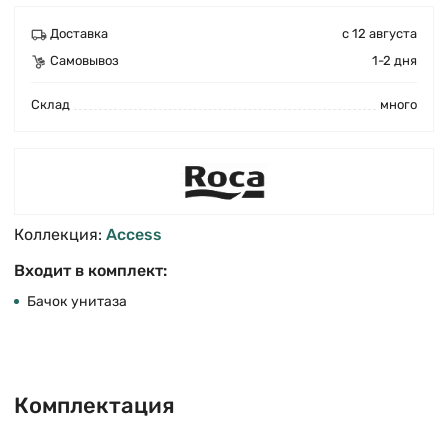
Доставка
с 12 августа
Самовывоз
1-2 дня
Cклад
много
Коллекция:
Access
Входит в комплект:
Бачок унитаза
Комплектация