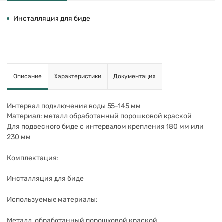
Инсталляция для биде
Описание
Характеристики
Документация
Интервал подключения воды 55-145 мм
Материал: металл обработанный порошковой краской
Для подвесного биде с интервалом крепления 180 мм или
230 мм
Комплектация:
Инсталляция для биде
Используемые материалы:
Металл, обработанный порошковой краской