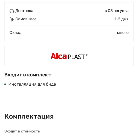
Доставка
с 08 августа
Самовывоз
1-2 дня
Cклад
много
Входит в комплект:
Инсталляция для биде
Комплектация
Входит в стоимость