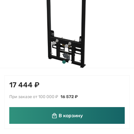
17 444 ₽
При заказе от 100 000 ₽
16 572 ₽
В корзину