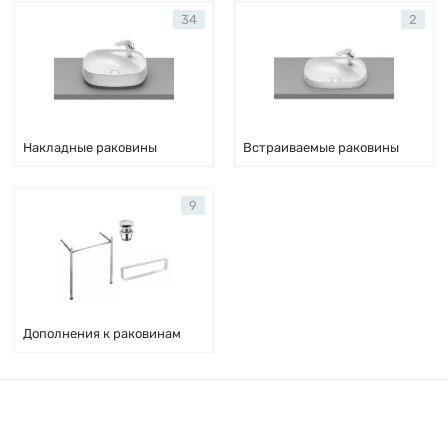
34
2
Накладные раковины
Встраиваемые раковины
9
Дополнения к раковинам