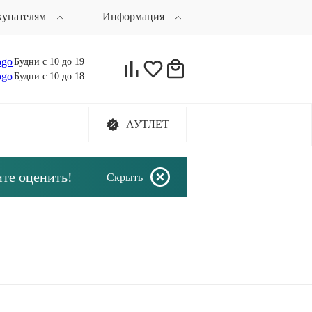
купателям
Информация
Будни с 10 до 19
Будни с 10 до 18
АУТЛЕТ
ите оценить!
Скрыть