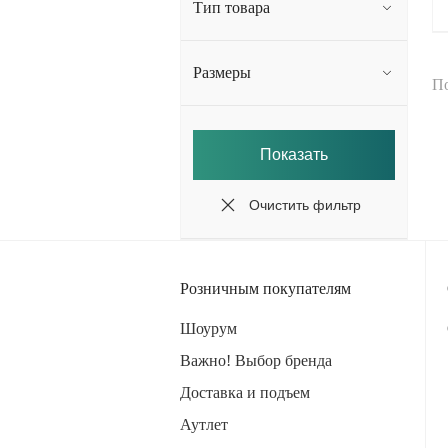
Тип товара
Размеры
П
Розничным покупателям
Шоурум
Важно! Выбор бренда
Доставка и подъем
Аутлет