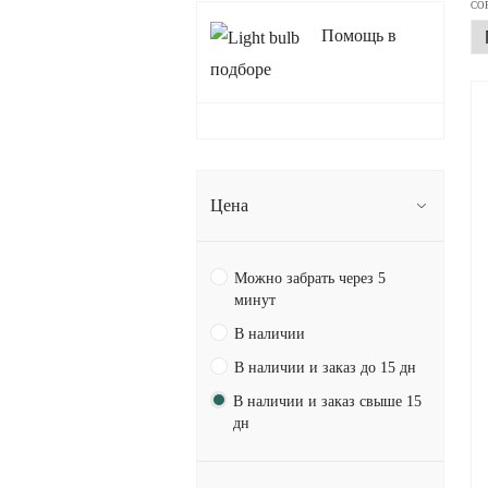
СО
Помощь в
подборе
Цена
Можно забрать через 5
минут
В наличии
В наличии и заказ до 15 дн
В наличии и заказ свыше 15
дн