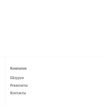
Компания
Шоурум
Реквизиты
Контакты