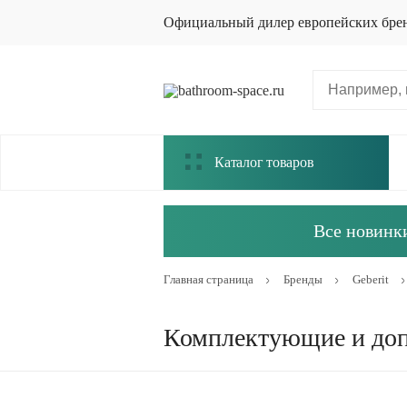
Официальный дилер европейских бре
Каталог товаров
Все новинки
Главная страница
Бренды
Geberit
Комплектующие и допо