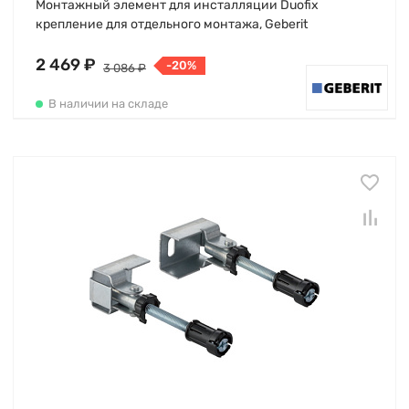
Монтажный элемент для инсталляции Duofix
крепление для отдельного монтажа, Geberit
2 469 ₽
-20%
3 086 ₽
В наличии на складе