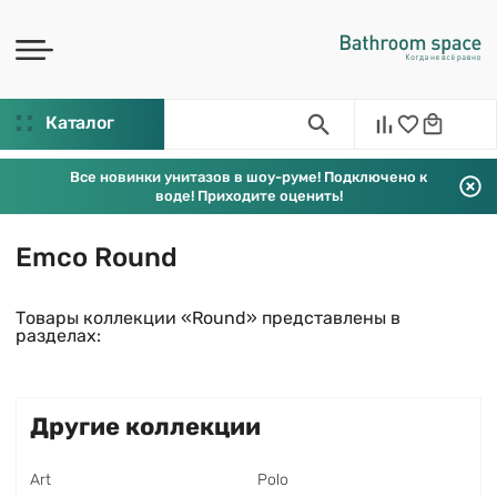
Каталог
Все новинки унитазов в шоу-руме! Подключено к
воде! Приходите оценить!
Emco Round
Товары коллекции «Round» представлены в
разделах:
Другие коллекции
Art
Polo