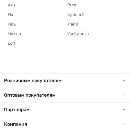
Asis
Pure
Flat
System 2
Flow
Trend
Liaison
Vanity units
Loft
Розничным покупателям
Оптовым покупателям
Партнёрам
Компания