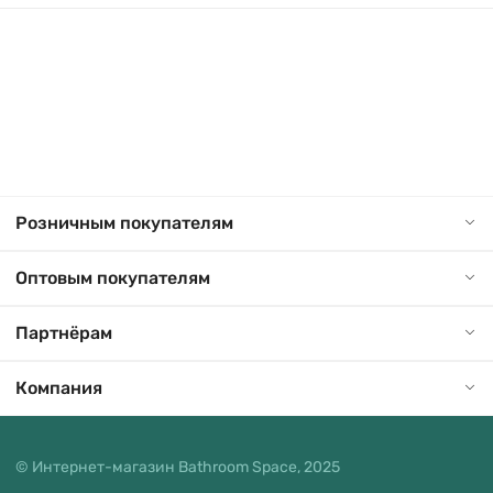
Розничным покупателям
Оптовым покупателям
Партнёрам
Компания
© Интернет-магазин Bathroom Space, 2025