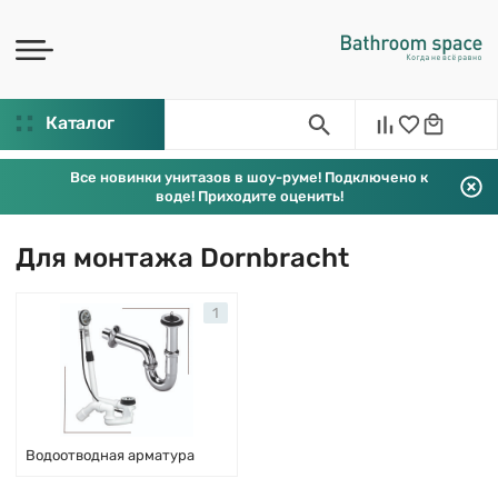
Каталог
Все новинки унитазов в шоу-руме! Подключено к
воде! Приходите оценить!
Для монтажа Dornbracht
1
Водоотводная арматура