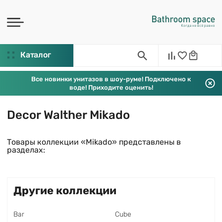
Каталог
Все новинки унитазов в шоу-руме! Подключено к
воде! Приходите оценить!
Decor Walther Mikado
Товары коллекции «Mikado» представлены в
разделах:
Другие коллекции
Bar
Cube