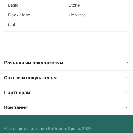
Basic
Stone
Black stone
Universal
Club
Розничным покупателям
Оптовым покупателям
Партнёрам
Компания
© Интернет-магазин Bathroom Space, 2025