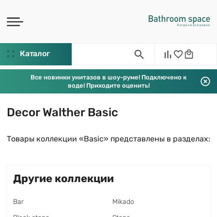
Каталог
Все новинки унитазов в шоу-руме! Подключено к
воде! Приходите оценить!
Decor Walther Basic
Товары коллекции «Basic» представлены в разделах:
Другие коллекции
Bar
Mikado