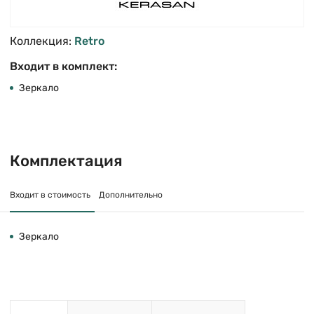
Коллекция:
Retro
Входит в комплект:
Зеркало
Комплектация
Входит в стоимость
Дополнительно
Зеркало