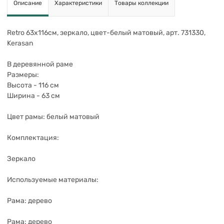
Описание
Характеристики
Товары коллекции
Retro 63х116см, зеркало, цвет-белый матовый, арт. 731330,
Kerasan
В деревянной раме
Размеры:
Высота - 116 см
Ширина - 63 см
Цвет рамы: белый матовый
Комплектация:
Зеркало
Используемые материалы:
Рама: дерево
Рама: дерево