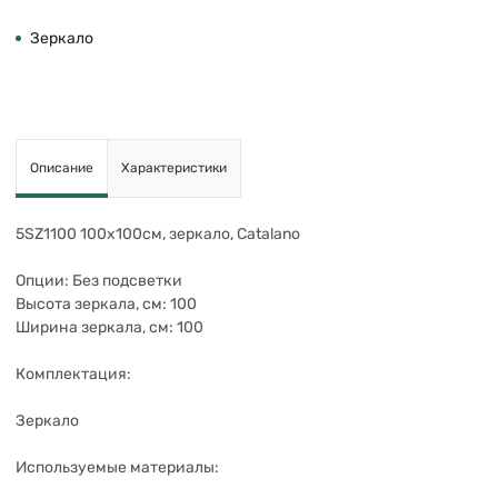
Зеркало
Описание
Характеристики
5SZ1100 100х100см, зеркало, Catalano
Опции: Без подсветки
Высота зеркала, см: 100
Ширина зеркала, см: 100
Комплектация:
Зеркало
Используемые материалы: