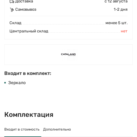
Доставка
с 12 августа
Самовывоз
1-2 дня
Cклад
менее 5 шт.
Центральный склад
нет
Входит в комплект:
Зеркало
Комплектация
Входит в стоимость
Дополнительно