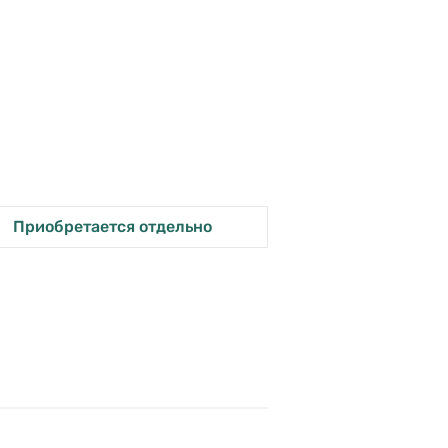
Приобретается отдельно