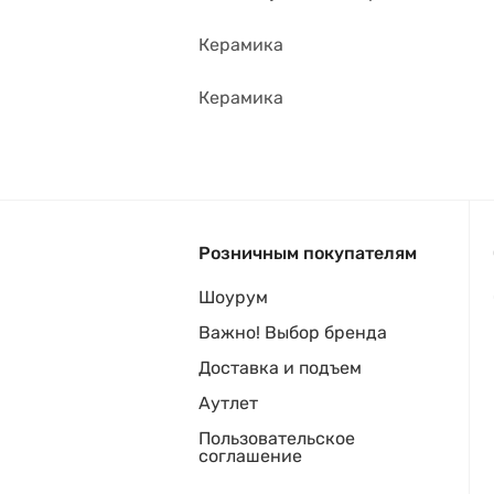
Керамика
Керамика
Розничным покупателям
Шоурум
Важно! Выбор бренда
Доставка и подъем
Аутлет
Пользовательское
соглашение