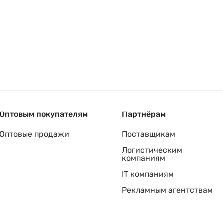
Оптовым покупателям
Партнёрам
Оптовые продажи
Поставщикам
Логистическим
компаниям
IT компаниям
Рекламным агентствам