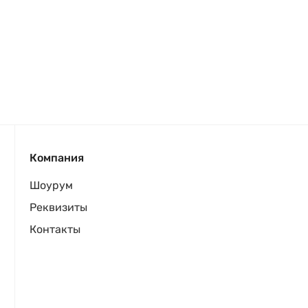
Компания
Шоурум
Реквизиты
Контакты