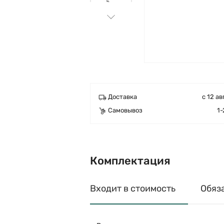
Доставка
с 12 ав
Самовывоз
1-
Комплектация
Входит в стоимость
Обяз