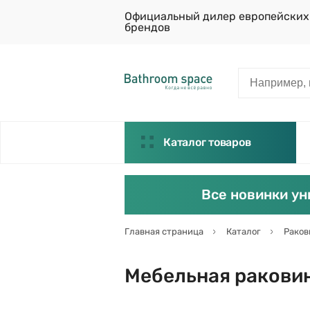
Официальный дилер европейских
брендов
Каталог товаров
Все новинки ун
Главная страница
Каталог
Рако
Мебельная раковина